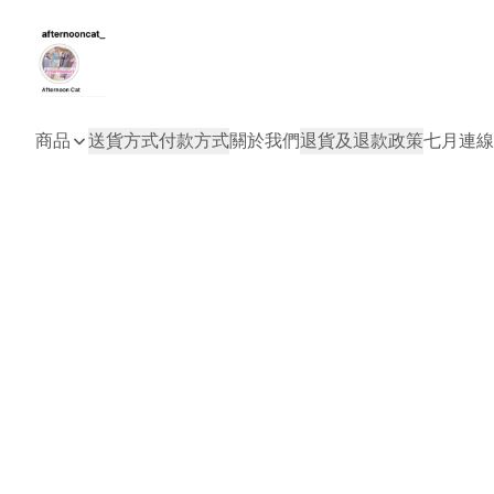
商品
送貨方式
付款方式
關於我們
退貨及退款政策
七月連線