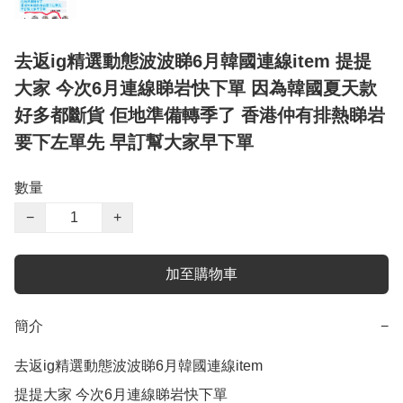
去返ig精選動態波波睇6月韓國連線item 提提
大家 今次6月連線睇岩快下單 因為韓國夏天款
好多都斷貨 佢地準備轉季了 香港仲有排熱睇岩
要下左單先 早訂幫大家早下單
數量
−
+
加至購物車
簡介
−
去返ig精選動態波波睇6月韓國連線item

提提大家 今次6月連線睇岩快下單
