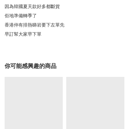
因為韓國夏天款好多都斷貨

佢地準備轉季了

香港仲有排熱睇岩要下左單先

早訂幫大家早下單
你可能感興趣的商品