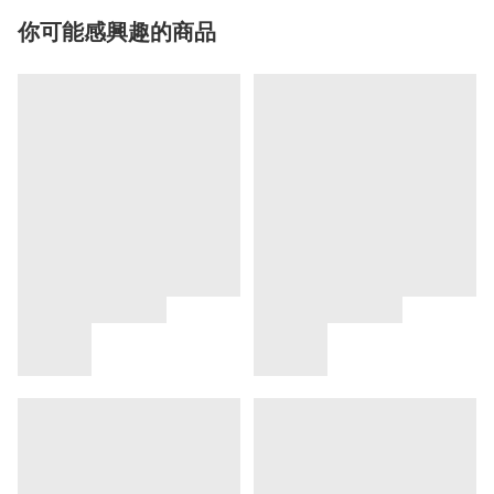
你可能感興趣的商品