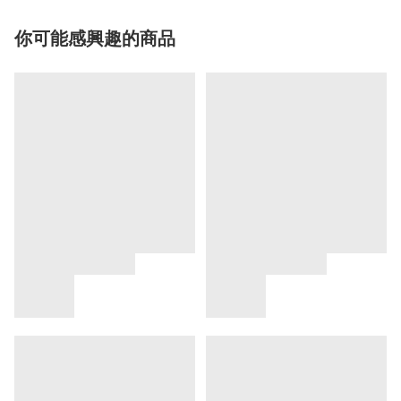
你可能感興趣的商品