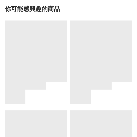
你可能感興趣的商品