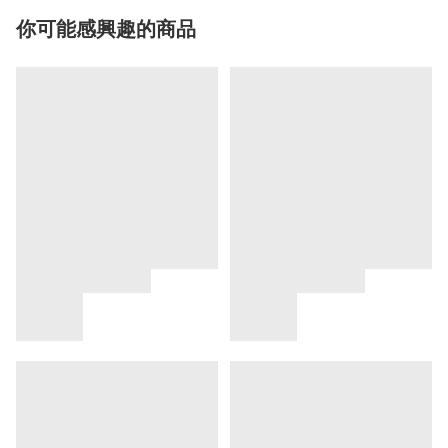
你可能感興趣的商品