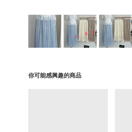
你可能感興趣的商品