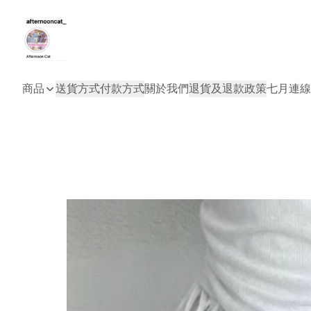
商品
送貨方式
付款方式
關於我們
退貨及退款政策
七月連線