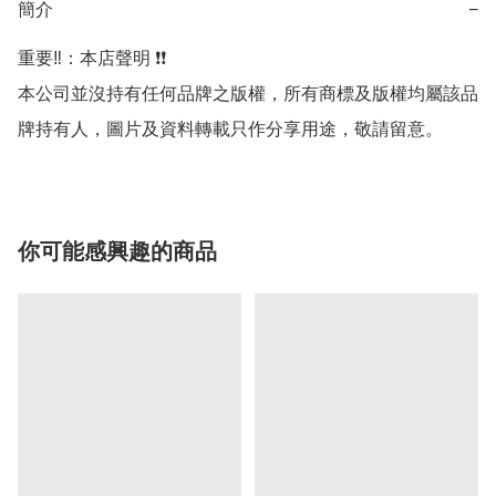
簡介
−
重要‼️：本店聲明 ❗️❗️

本公司並沒持有任何品牌之版權，所有商標及版權均屬該品
牌持有人，圖片及資料轉載只作分享用途，敬請留意。
你可能感興趣的商品