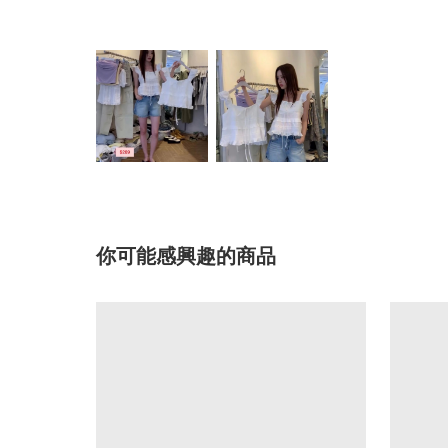
你可能感興趣的商品