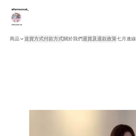
商品
送貨方式
付款方式
關於我們
退貨及退款政策
七月連線