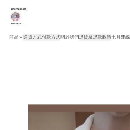
商品
送貨方式
付款方式
關於我們
退貨及退款政策
七月連線