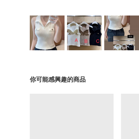
你可能感興趣的商品