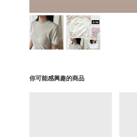
你可能感興趣的商品