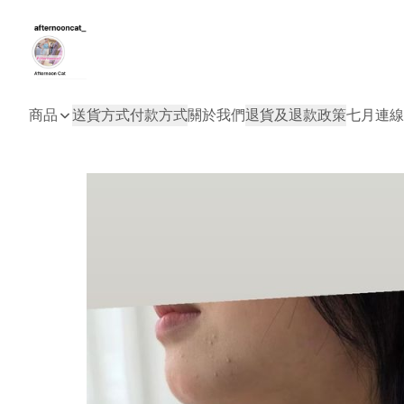
商品
送貨方式
付款方式
關於我們
退貨及退款政策
七月連線