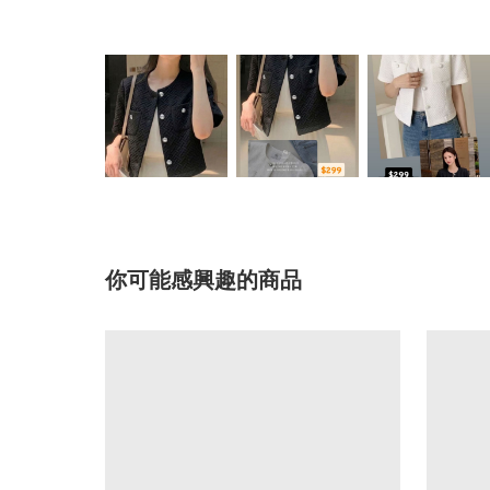
你可能感興趣的商品