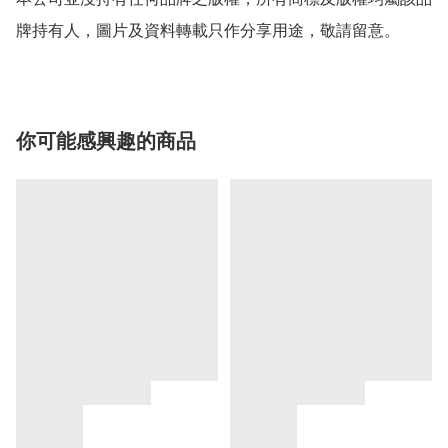
牌持有人，圖片及資料轉載只作分享用途，敬請留意。
你可能感興趣的商品