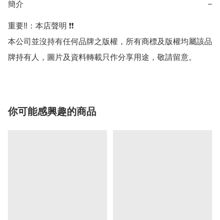
簡介
−
重要‼️：本店聲明 ❗️❗️

本公司並沒持有任何品牌之版權，所有商標及版權均屬該品
牌持有人，圖片及資料轉載只作分享用途，敬請留意。
你可能感興趣的商品