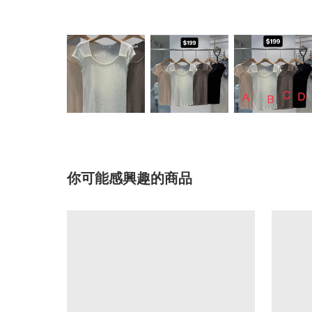
你可能感興趣的商品