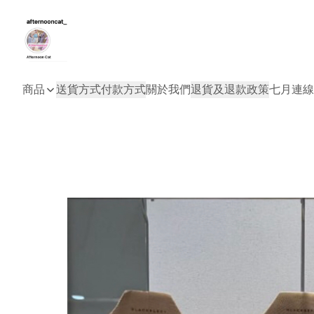
商品
送貨方式
付款方式
關於我們
退貨及退款政策
七月連線