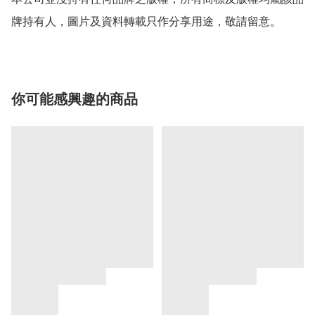
牌持有人，圖片及資料轉載只作分享用途，敬請留意。
你可能感興趣的商品