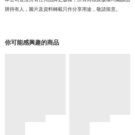
牌持有人，圖片及資料轉載只作分享用途，敬請留意。
你可能感興趣的商品