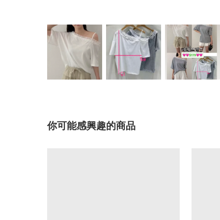
你可能感興趣的商品