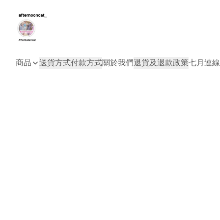
商品
送貨方式
付款方式
關於我們
退貨及退款政策
七月連線