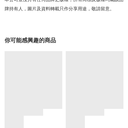
牌持有人，圖片及資料轉載只作分享用途，敬請留意。
你可能感興趣的商品