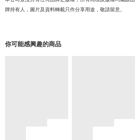
牌持有人，圖片及資料轉載只作分享用途，敬請留意。
你可能感興趣的商品