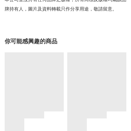
牌持有人，圖片及資料轉載只作分享用途，敬請留意。
你可能感興趣的商品