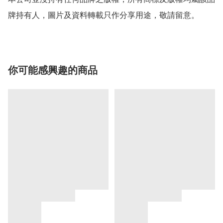
牌持有人，圖片及資料轉載只作分享用途，敬請留意。
你可能感興趣的商品