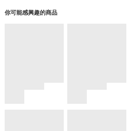
你可能感興趣的商品