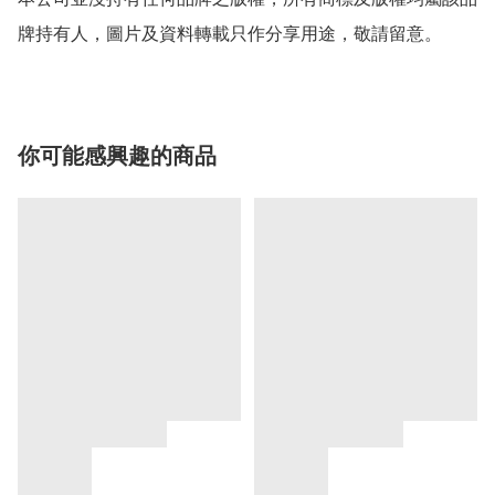
牌持有人，圖片及資料轉載只作分享用途，敬請留意。
你可能感興趣的商品