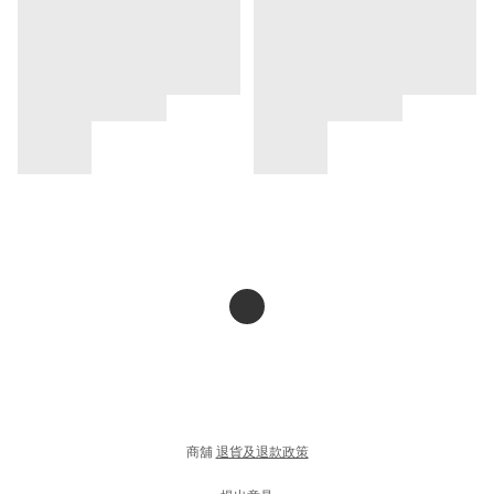
商舖
退貨及退款政策