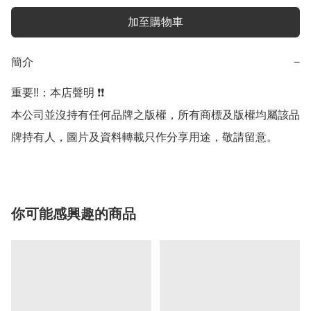
加至購物車
簡介
−
重要‼️：本店聲明 ❗️❗️

本公司並沒持有任何品牌之版權，所有商標及版權均屬該品
牌持有人，圖片及資料轉載只作分享用途，敬請留意。
你可能感興趣的商品