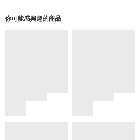
你可能感興趣的商品