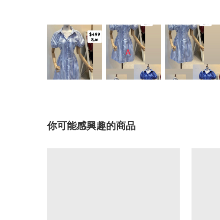
你可能感興趣的商品