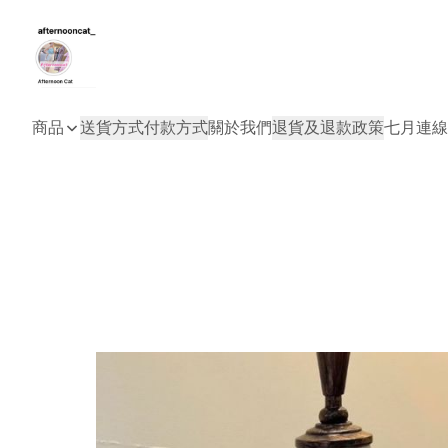
商品
送貨方式
付款方式
關於我們
退貨及退款政策
七月連線