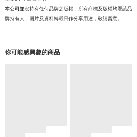
本公司並沒持有任何品牌之版權，所有商標及版權均屬該品
牌持有人，圖片及資料轉載只作分享用途，敬請留意。
你可能感興趣的商品