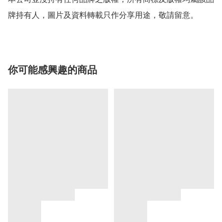
牌持有人，圖片及資料轉載只作分享用途，敬請留意。
你可能感興趣的商品