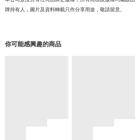
牌持有人，圖片及資料轉載只作分享用途，敬請留意。
你可能感興趣的商品