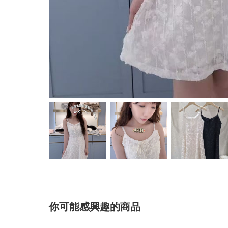
你可能感興趣的商品