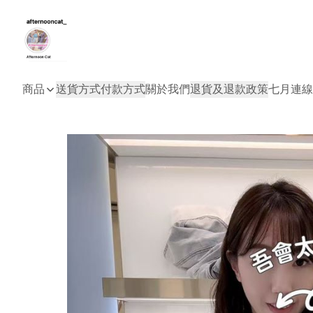
商品
送貨方式
付款方式
關於我們
退貨及退款政策
七月連線