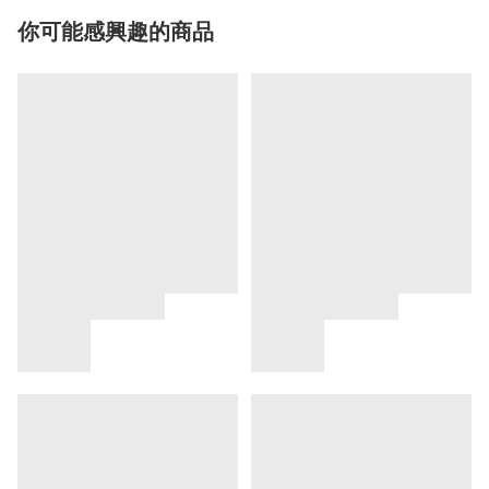
你可能感興趣的商品