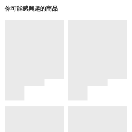
你可能感興趣的商品