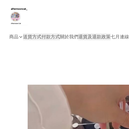
商品
送貨方式
付款方式
關於我們
退貨及退款政策
七月連線