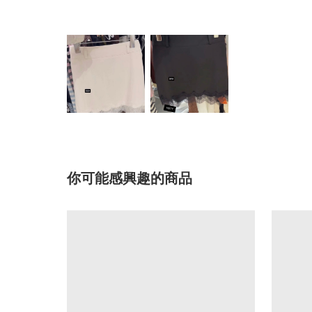
你可能感興趣的商品