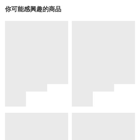
你可能感興趣的商品