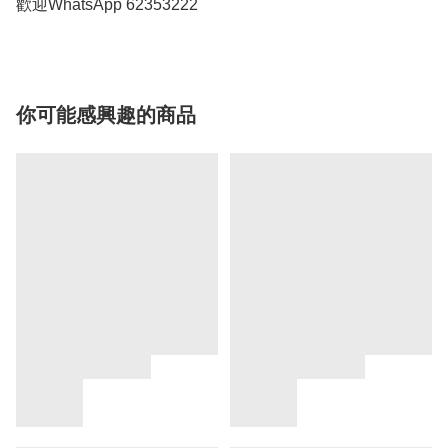
歡迎WhatsApp 62353222
你可能感興趣的商品