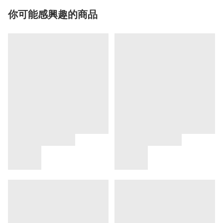
你可能感興趣的商品