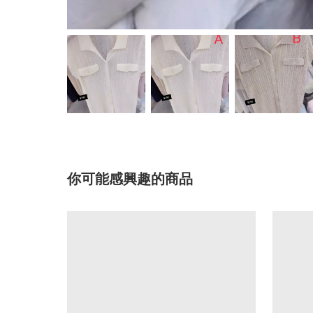
你可能感興趣的商品