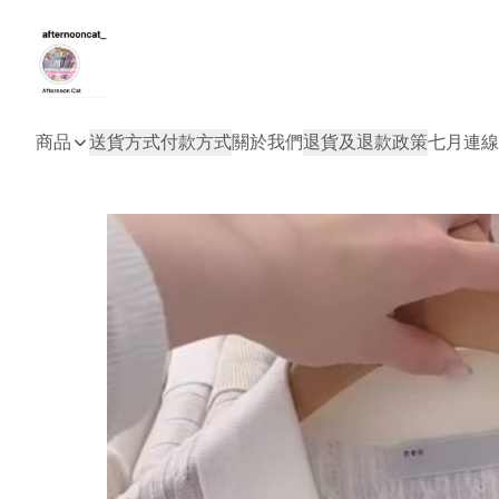
商品
送貨方式
付款方式
關於我們
退貨及退款政策
七月連線