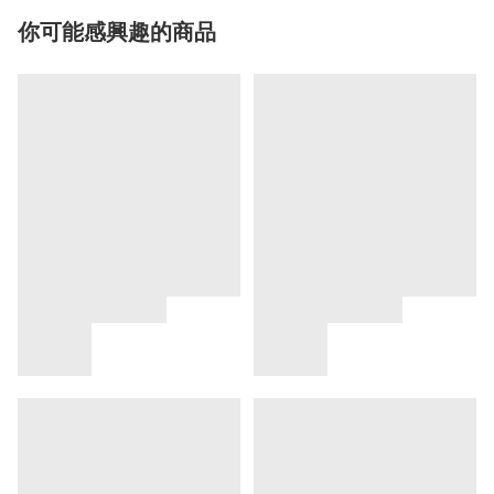
你可能感興趣的商品