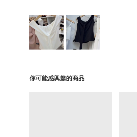
你可能感興趣的商品