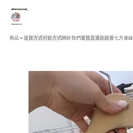
商品
送貨方式
付款方式
關於我們
退貨及退款政策
七月連線