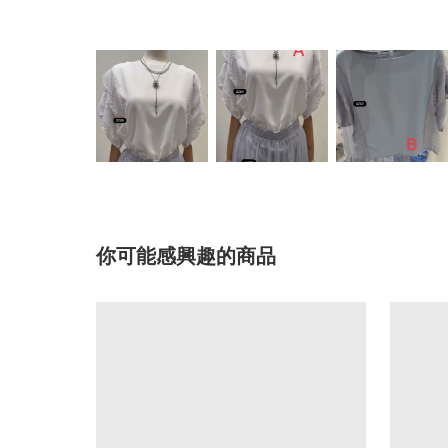
你可能感興趣的商品