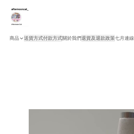
商品
送貨方式
付款方式
關於我們
退貨及退款政策
七月連線