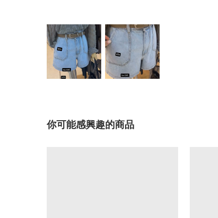
你可能感興趣的商品