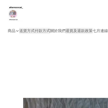
商品
送貨方式
付款方式
關於我們
退貨及退款政策
七月連線