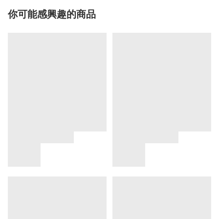
你可能感興趣的商品