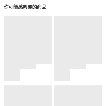
你可能感興趣的商品