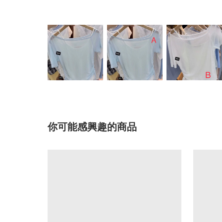
你可能感興趣的商品