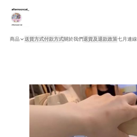
商品
送貨方式
付款方式
關於我們
退貨及退款政策
七月連線