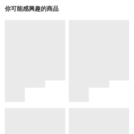
你可能感興趣的商品