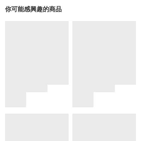
你可能感興趣的商品