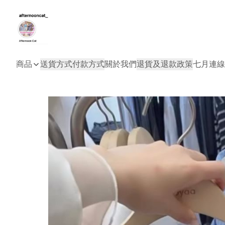
商品
送貨方式
付款方式
關於我們
退貨及退款政策
七月連線