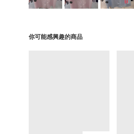
你可能感興趣的商品