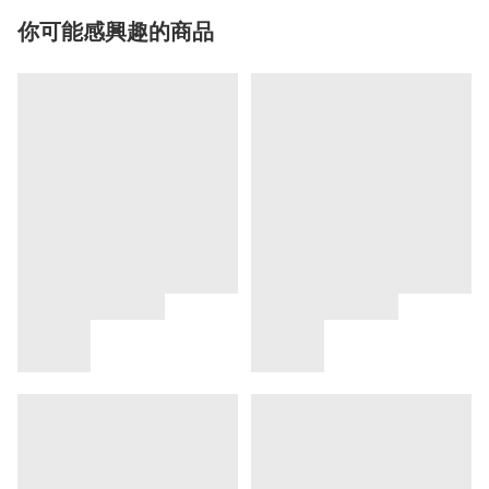
你可能感興趣的商品