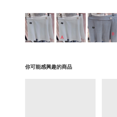
你可能感興趣的商品