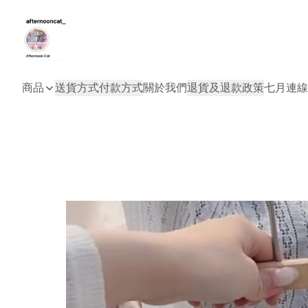
商品
送貨方式
付款方式
關於我們
退貨及退款政策
七月連線